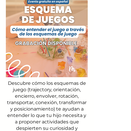
Descubre cómo los esquemas de
juego (trajectory, orientación,
encierro, envolver, rotación,
transportar, conexión, transformar
y posicionamiento) te ayudan a
entender lo que tu hijo necesita y
a proponer actividades que
despierten su curiosidad y