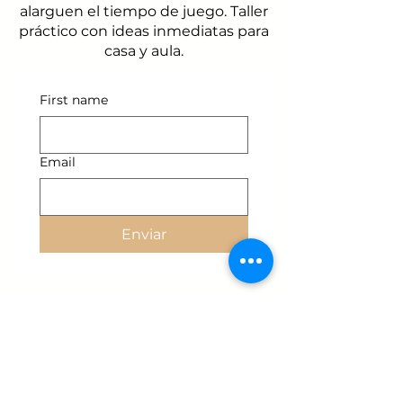
alarguen el tiempo de juego. Taller
práctico con ideas inmediatas para
casa y aula.
First name
Email
Enviar