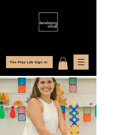
The Play Lab Sign In