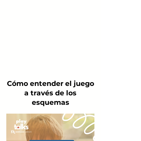
Cómo entender el juego
a través de los
esquemas