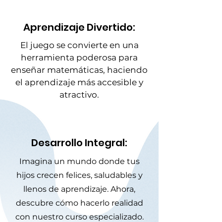
Aprendizaje Divertido:
El juego se convierte en una
herramienta poderosa para
enseñar matemáticas, haciendo
el aprendizaje más accesible y
atractivo.
Desarrollo Integral:
Imagina un mundo donde tus
hijos crecen felices, saludables y
llenos de aprendizaje. Ahora,
descubre cómo hacerlo realidad
con nuestro curso especializado.