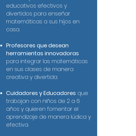
educativos efectivos y
divertidos para enseñar
matemáticas a sus hijos en
casa.
Profesores que desean
herramientas innovadoras
para integrar las matemáticas
en sus clases de manera
creativa y divertida.
Cuidadores y Educadores
que
trabajan con niños de 2 a 6
años y quieren fomentar el
aprendizaje de manera lúdica y
efectiva.