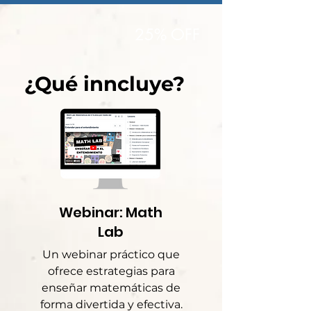
25% OFF
¿Qué inncluye?
Webinar: Math
Lab
Un webinar práctico que
ofrece estrategias para
enseñar matemáticas de
forma divertida y efectiva.