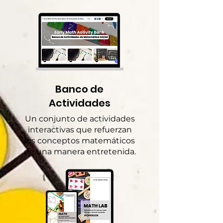
Banco de
Actividades
Un conjunto de actividades
interactivas que refuerzan
los conceptos matemáticos
de una manera entretenida.​