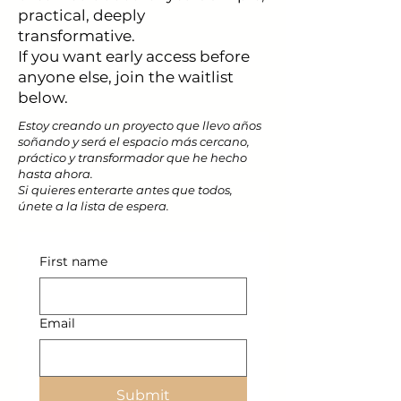
practical, deeply
transformative.
If you want early access before
anyone else, join the waitlist
below.
Estoy creando un proyecto que llevo años
soñando y será el espacio más cercano,
práctico y transformador que he hecho
hasta ahora.
Si quieres enterarte antes que todos,
únete a la lista de espera.
First name
Email
Submit